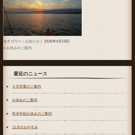
カテゴリー：
お知らせ
｜ 2026年4月19日
«
お休みのご案内
最近のニュース
５月営業のご案内
お休みのご案内
年末年始お休みのご案内
11月のおやすみ